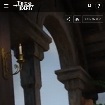
더 이상 안보기