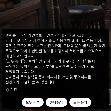
엔씨는 귀하의 개인정보를 안전하게 관리하고 있습니다.
당사는 쿠키 및 기타 추적 기술을 사용하여 웹사이트 성능 향상과
함께 선호도에 맞는 광고를 전송하며, 트래픽 분석 및 방문자 통계
목적으로 귀하와 관련된 정보를 저장하여 서비스를 지속적으로
개선하고자 합니다.
"모두 동의"를 클릭하면 귀하의 기기에 쿠키를 저장하는 데
동의하는 것이며, "모두 거부"를 클릭하면 필수 쿠키 외 모두
저장되지 않습니다.
언제든지
쿠키정책
을 통해 세부내용 확인 및 동의여부를
변경하거나 철회 할 수 있습니다.
설정
모두 거부
선택 동의
모두 동의