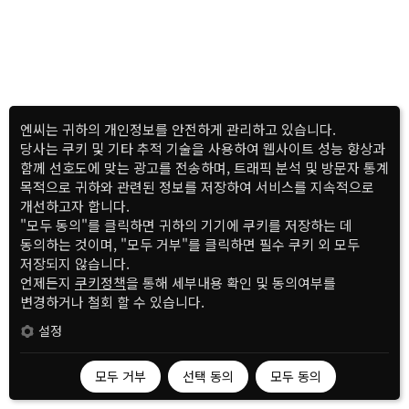
엔씨는 귀하의 개인정보를 안전하게 관리하고 있습니다.
당사는 쿠키 및 기타 추적 기술을 사용하여 웹사이트 성능 향상과
함께 선호도에 맞는 광고를 전송하며, 트래픽 분석 및 방문자 통계
목적으로 귀하와 관련된 정보를 저장하여 서비스를 지속적으로
개선하고자 합니다.
"모두 동의"를 클릭하면 귀하의 기기에 쿠키를 저장하는 데
동의하는 것이며, "모두 거부"를 클릭하면 필수 쿠키 외 모두
저장되지 않습니다.
언제든지
쿠키정책
을 통해 세부내용 확인 및 동의여부를
변경하거나 철회 할 수 있습니다.
설정
모두 거부
선택 동의
모두 동의