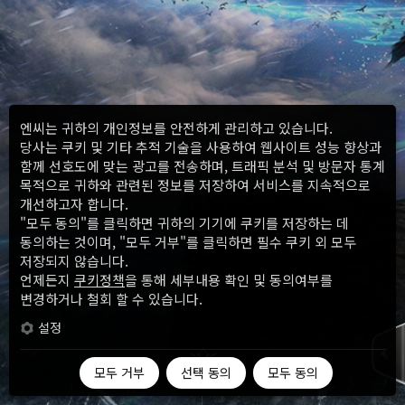
엔씨는 귀하의 개인정보를 안전하게 관리하고 있습니다.
당사는 쿠키 및 기타 추적 기술을 사용하여 웹사이트 성능 향상과
함께 선호도에 맞는 광고를 전송하며, 트래픽 분석 및 방문자 통계
목적으로 귀하와 관련된 정보를 저장하여 서비스를 지속적으로
개선하고자 합니다.
"모두 동의"를 클릭하면 귀하의 기기에 쿠키를 저장하는 데
동의하는 것이며, "모두 거부"를 클릭하면 필수 쿠키 외 모두
저장되지 않습니다.
언제든지
쿠키정책
을 통해 세부내용 확인 및 동의여부를
변경하거나 철회 할 수 있습니다.
설정
모두 거부
선택 동의
모두 동의